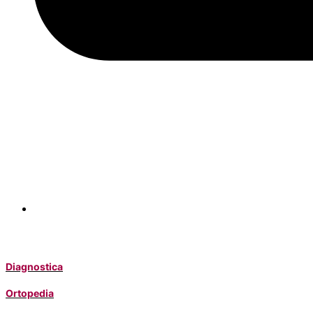
Diagnostica
Ortopedia