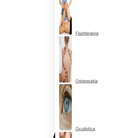
Fisioterapia
Osteopatia
Oculistica